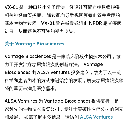
VX-01 是一种口服小分子疗法，经设计可靶向糖尿病眼疾
相关神经血管炎症。 通过靶向导致视网膜微血管并发症的
基本生物学过程，VX-01 旨在减缓或阻止 NPDR 患者疾病
进展，从而避免不可逆的视力丧失。
关于 Vantage Biosciences
Vantage Biosciences 是一家临床阶段生物技术公司，致
力于开发治疗糖尿病眼疾的创新疗法。 Vantage
Biosciences 由 ALSA Ventures 投资建立，致力于以一流
科学和患者为本的方式推进治疗的发展，解决糖尿病眼疾领
域的重要未满足医疗需求。
ALSA Ventures 为 Vantage Biosciences 提供支持，是一
家领先的生物技术投资公司，专注于突破性医疗公司的创立
和发展。 如需了解更多信息，请访问
ALSA Ventures
。