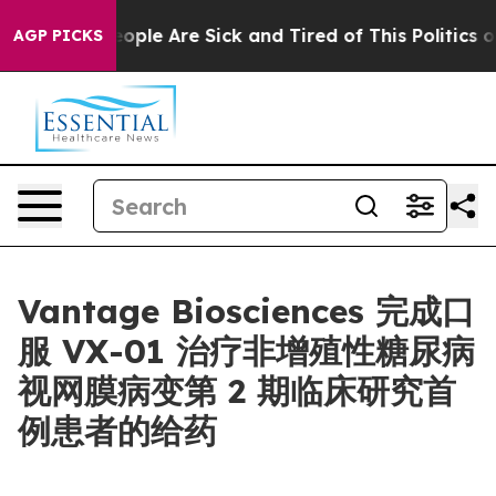
n Win: “People Are Sick and Tired of This Politics of 
AGP PICKS
Vantage Biosciences 完成口
服 VX-01 治疗非增殖性糖尿病
视网膜病变第 2 期临床研究首
例患者的给药